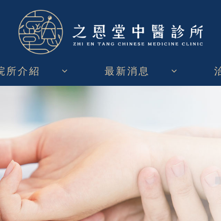
院所介紹
最新消息