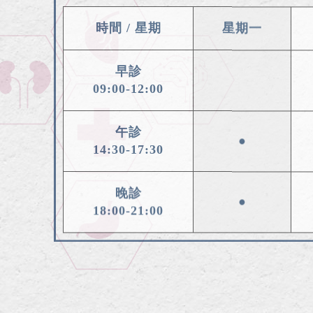
時間 / 星期
星期一
早診
09:00-12:00
午診
●
14:30-17:30
晚診
●
18:00-21:00