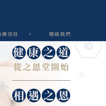
治療項目
聯絡我們