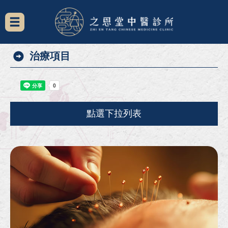
治療項目
點選下拉列表