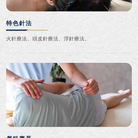
特色針法
火針療法、頭皮針療法、浮針療法。